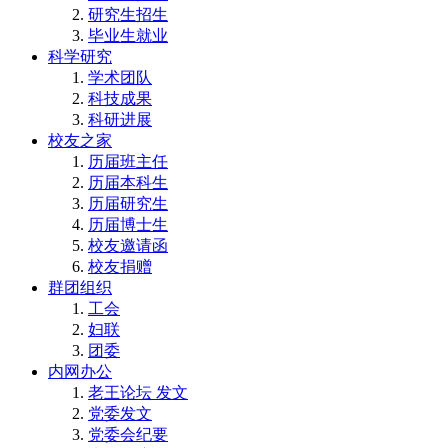
研究生招生
毕业生就业
科学研究
学术团队
科技成果
科研进展
校友之家
历届班主任
历届本科生
历届研究生
历届博士生
校友邀请函
校友捐赠
群团组织
工会
妇联
团委
内网办公
老王论坛 发文
党委发文
党委会纪要