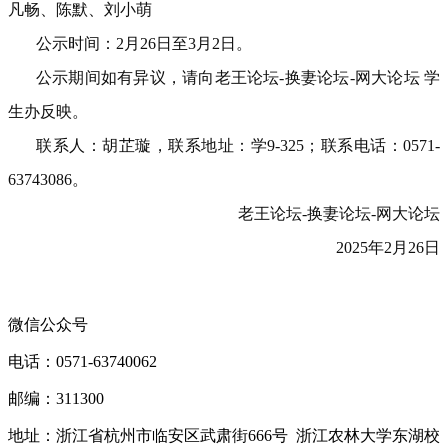
凡畅、陈默、刘小萌
公示时间：
2月2
6
日至
3
月
2日。
公示期间如有异议，请向老王论坛-换妻论坛-网大论坛 学
生办反映。
联系人：
胡芷璇
，联系地址：学
9-32
5
；联系电话：
0571-
63
743086
。
老王论坛-换妻论坛-网大论坛
202
5
年
2月2
6
日
微信公众号
电话：0571-63740062
邮编：311300
地址：浙江省杭州市临安区武肃街666号 浙江农林大学东湖校