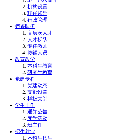
老王论坛简介
机构设置
现任领导
行政管理
师资队伍
高层次人才
人才梯队
专任教师
教辅人员
教育教学
本科生教育
研究生教育
党建专栏
党建动态
支部设置
样板支部
学生工作
通知公告
团学活动
班主任
招生就业
本科生招生