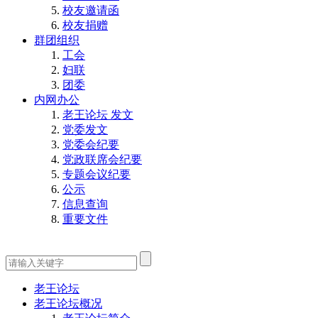
校友邀请函
校友捐赠
群团组织
工会
妇联
团委
内网办公
老王论坛 发文
党委发文
党委会纪要
党政联席会纪要
专题会议纪要
公示
信息查询
重要文件
老王论坛
老王论坛概况