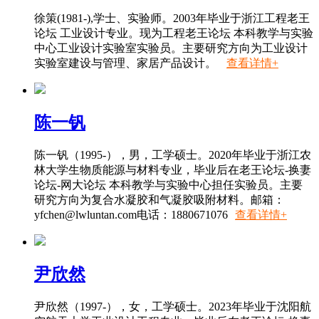
徐策(1981-),学士、实验师。2003年毕业于浙江工程老王
论坛 工业设计专业。现为工程老王论坛 本科教学与实验
中心工业设计实验室实验员。主要研究方向为工业设计
实验室建设与管理、家居产品设计。
查看详情+
陈一钒
陈一钒（1995-），男，工学硕士。2020年毕业于浙江农
林大学生物质能源与材料专业，毕业后在老王论坛-换妻
论坛-网大论坛 本科教学与实验中心担任实验员。主要
研究方向为复合水凝胶和气凝胶吸附材料。邮箱：
yfchen@lwluntan.com
电话：1880671076
查看详情+
尹欣然
尹欣然（1997-），女，工学硕士。2023年毕业于沈阳航