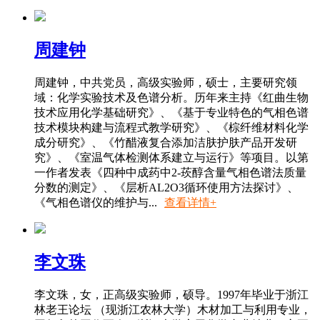
周建钟
周建钟，中共党员，高级实验师，硕士，主要研究领
域：化学实验技术及色谱分析。历年来主持《红曲生物
技术应用化学基础研究》、《基于专业特色的气相色谱
技术模块构建与流程式教学研究》、《棕纤维材料化学
成分研究》、《竹醋液复合添加洁肤护肤产品开发研
究》、《室温气体检测体系建立与运行》等项目。以第
一作者发表《四种中成药中2-莰醇含量气相色谱法质量
分数的测定》、《层析AL2O3循环使用方法探讨》、
《气相色谱仪的维护与...
查看详情+
李文珠
李文珠，女，正高级实验师，硕导。1997年毕业于浙江
林老王论坛 （现浙江农林大学）木材加工与利用专业，