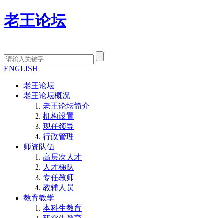
老王论坛
ENGLISH
老王论坛
老王论坛概况
老王论坛简介
机构设置
现任领导
行政管理
师资队伍
高层次人才
人才梯队
专任教师
教辅人员
教育教学
本科生教育