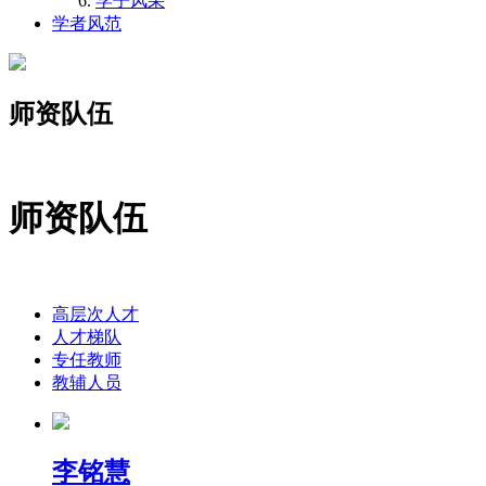
学子风采
学者风范
师资队伍
师资队伍
高层次人才
人才梯队
专任教师
教辅人员
李铭慧