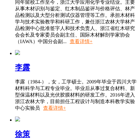
同年留校工作至今，浙江大学应用化学专业结业。主要
从事木材识别与鉴定、红木制品鉴评与价格评估、林产
品检测以及大型分析测试仪器管理等工作。承担木材科
学与技术实验教学和科研工作，兼任浙江农林大学林产
品检测中心批准签字人和技术负责人、浙江省红木研究
会会长及专家委员会副主任、国际木材解剖学家协会
（IAWA）中国分会副...
查看详情+
李露
李露（1984-），女，工学硕士。2009年毕业于四川大学
材料科学与工程专业毕业。毕业后从事过复合材料、新
型保温材料以及光伏胶膜材料的研发工作。2016年进入
浙江农林大学，目前担任工程设计与制造本科教学实验
中心实验员
查看详情+
徐策