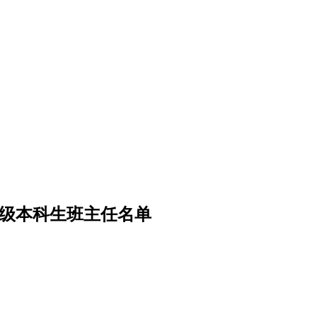
022级本科生班主任名单