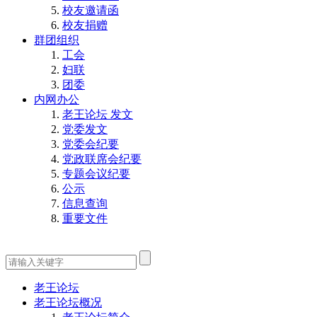
校友邀请函
校友捐赠
群团组织
工会
妇联
团委
内网办公
老王论坛 发文
党委发文
党委会纪要
党政联席会纪要
专题会议纪要
公示
信息查询
重要文件
老王论坛
老王论坛概况