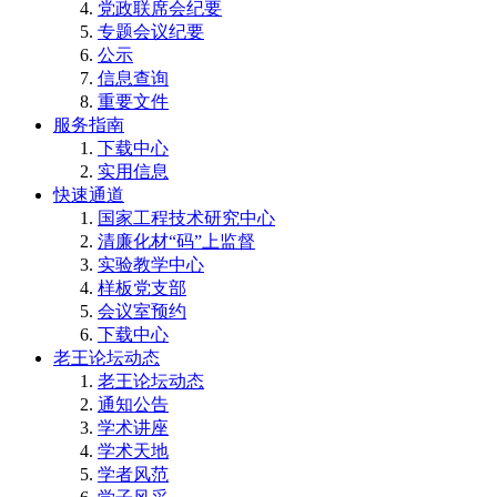
党政联席会纪要
专题会议纪要
公示
信息查询
重要文件
服务指南
下载中心
实用信息
快速通道
国家工程技术研究中心
清廉化材“码”上监督
实验教学中心
样板党支部
会议室预约
下载中心
老王论坛动态
老王论坛动态
通知公告
学术讲座
学术天地
学者风范