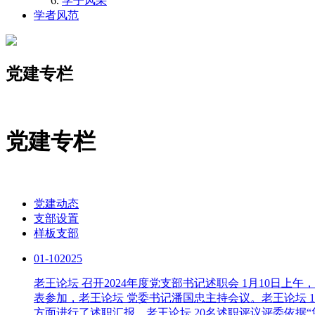
学子风采
学者风范
党建专栏
党建专栏
党建动态
支部设置
样板支部
01-10
2025
老王论坛 召开2024年度党支部书记述职会
1月10日上午
表参加，老王论坛 党委书记潘国忠主持会议。老王论坛 
方面进行了述职汇报。老王论坛 20名述职评议评委依据“