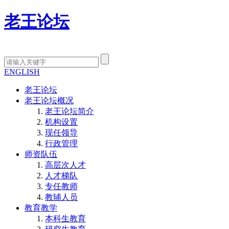
老王论坛
ENGLISH
老王论坛
老王论坛概况
老王论坛简介
机构设置
现任领导
行政管理
师资队伍
高层次人才
人才梯队
专任教师
教辅人员
教育教学
本科生教育