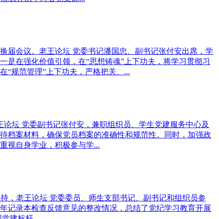
中心换届会议。老王论坛 党委书记潘国忠、副书记张付安出席，学
一是在强化价值引领，在“思想铸魂”上下功夫，将学习贯彻习
规范管理”上下功夫，严格把关、...
，老王论坛 党委副书记张付安，兼职组织员、学生党建服务中心及
对待档案材料，确保党员档案的准确性和规范性。同时，加强政
视自身学业，积极参与学...
志新主持，老王论坛 党委委员、师生支部书记、副书记和组织员参
年记录本检查反馈意见的整改情况，总结了党纪学习教育开展
建标杆...