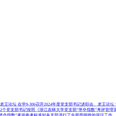
，老王论坛 在学9-306召开2024年度党支部书记述职会。老
12个党支部书记按照《浙江农林大学党支部“堡垒指数”考评管
堡垒指数”考评参考标准对各支部进行了全面而细致的评议工作。院