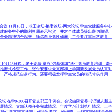
届会议
11月18日，老王论坛-换妻论坛-网大论坛 学生党建服务
建服务中心的顺利换届表示祝贺，并对全体成员提出殷切期望。
会精神结合起来，锤炼自身党性修养；二是要注重日常教育，在“
誓
10月28日晚，老王论坛 举办“强基铸魂”学生党员教育培训
建推磨式检查工作，张付安要求党支部和上学期新发展党员认真
，严格规范自身行为。还要积极发挥学生党员的模范带头作用，重
老王论坛 在学9-306召开党支部工作例会。会议由院党委书记谢
展情况、支部认领任务完成情况、年度学习计划执行情况、上半
师生党支部本学期工作提出要求。她强调，品牌支部创建是全国党