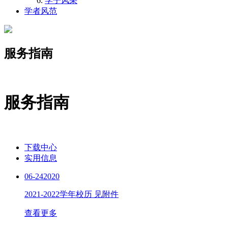
学子风采
学者风范
服务指南
服务指南
下载中心
实用信息
06-24
2020
2021-2022学年校历
见附件
查看更多