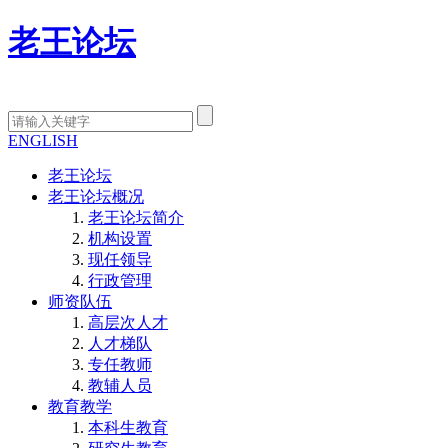
老王论坛
ENGLISH
老王论坛
老王论坛概况
老王论坛简介
机构设置
现任领导
行政管理
师资队伍
高层次人才
人才梯队
专任教师
教辅人员
教育教学
本科生教育