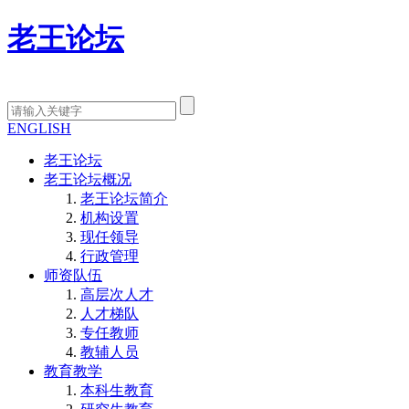
老王论坛
ENGLISH
老王论坛
老王论坛概况
老王论坛简介
机构设置
现任领导
行政管理
师资队伍
高层次人才
人才梯队
专任教师
教辅人员
教育教学
本科生教育