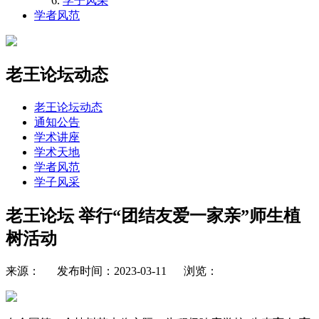
学子风采
学者风范
老王论坛动态
老王论坛动态
通知公告
学术讲座
学术天地
学者风范
学子风采
老王论坛 举行“团结友爱一家亲”师生植
树活动
来源： 发布时间：2023-03-11 浏览：