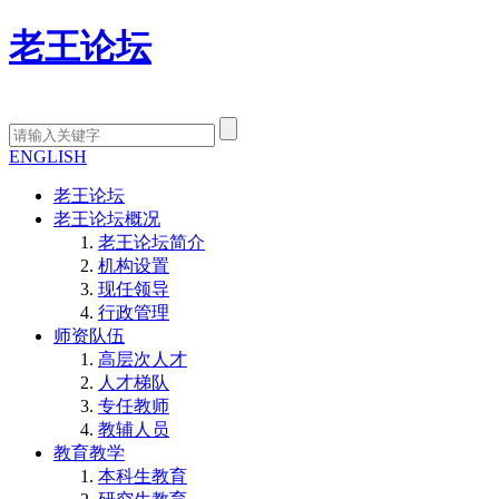
老王论坛
ENGLISH
老王论坛
老王论坛概况
老王论坛简介
机构设置
现任领导
行政管理
师资队伍
高层次人才
人才梯队
专任教师
教辅人员
教育教学
本科生教育